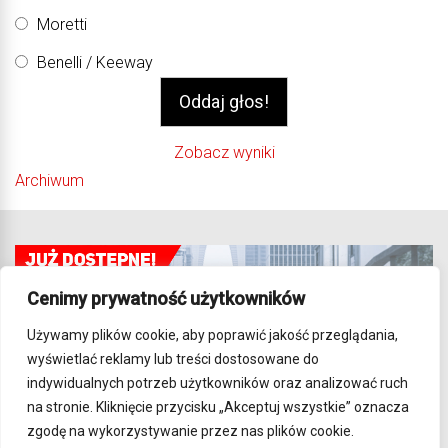
Moretti
Benelli / Keeway
Zobacz wyniki
Archiwum
Cenimy prywatność użytkowników
Używamy plików cookie, aby poprawić jakość przeglądania,
wyświetlać reklamy lub treści dostosowane do
indywidualnych potrzeb użytkowników oraz analizować ruch
na stronie. Kliknięcie przycisku „Akceptuj wszystkie” oznacza
zgodę na wykorzystywanie przez nas plików cookie.