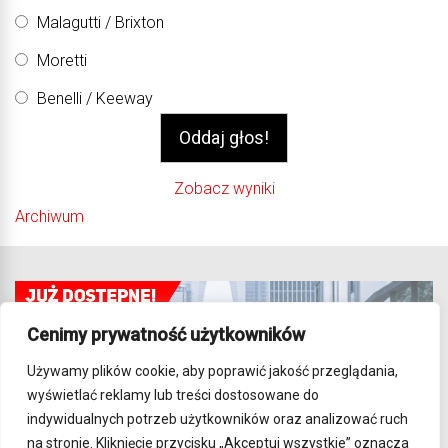
Malagutti / Brixton
Moretti
Benelli / Keeway
Zobacz wyniki
Archiwum
Cenimy prywatność użytkowników
Używamy plików cookie, aby poprawić jakość przeglądania,
wyświetlać reklamy lub treści dostosowane do
indywidualnych potrzeb użytkowników oraz analizować ruch
na stronie. Kliknięcie przycisku „Akceptuj wszystkie” oznacza