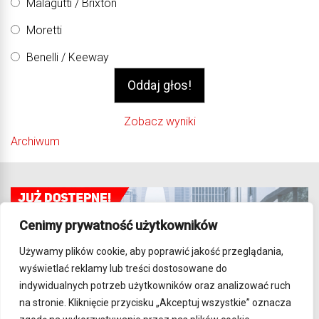
Malagutti / Brixton
Moretti
Benelli / Keeway
Zobacz wyniki
Archiwum
Cenimy prywatność użytkowników
Używamy plików cookie, aby poprawić jakość przeglądania,
wyświetlać reklamy lub treści dostosowane do
indywidualnych potrzeb użytkowników oraz analizować ruch
na stronie. Kliknięcie przycisku „Akceptuj wszystkie” oznacza