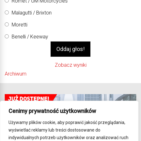
Romet / UM Motorcycles
Malagutti / Brixton
Moretti
Benelli / Keeway
Zobacz wyniki
Archiwum
Cenimy prywatność użytkowników
Używamy plików cookie, aby poprawić jakość przeglądania,
wyświetlać reklamy lub treści dostosowane do
indywidualnych potrzeb użytkowników oraz analizować ruch