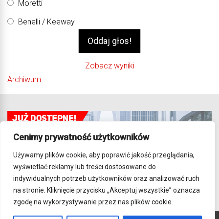
Moretti
Benelli / Keeway
Zobacz wyniki
Archiwum
Cenimy prywatność użytkowników
Używamy plików cookie, aby poprawić jakość przeglądania,
wyświetlać reklamy lub treści dostosowane do
indywidualnych potrzeb użytkowników oraz analizować ruch
na stronie. Kliknięcie przycisku „Akceptuj wszystkie” oznacza
zgodę na wykorzystywanie przez nas plików cookie.