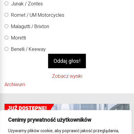
Junak / Zontes
Romet / UM Motorcycles
Malagutti / Brixton
Moretti
Benelli / Keeway
Zobacz wyniki
Archiwum
Cenimy prywatność użytkowników
Używamy plików cookie, aby poprawić jakość przeglądania,