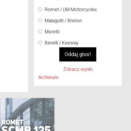
Romet / UM Motorcycles
Malagutti / Brixton
Moretti
Benelli / Keeway
Zobacz wyniki
Archiwum