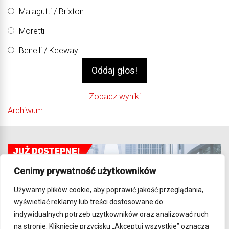
Malagutti / Brixton
Moretti
Benelli / Keeway
Zobacz wyniki
Archiwum
Cenimy prywatność użytkowników
Używamy plików cookie, aby poprawić jakość przeglądania,
wyświetlać reklamy lub treści dostosowane do
indywidualnych potrzeb użytkowników oraz analizować ruch
na stronie. Kliknięcie przycisku „Akceptuj wszystkie” oznacza