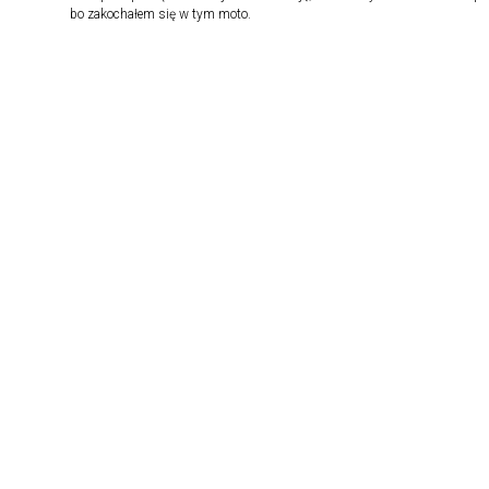
bo zakochałem się w tym moto.