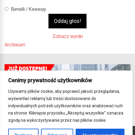
Benelli / Keeway
Zobacz wyniki
Archiwum
Cenimy prywatność użytkowników
Używamy plików cookie, aby poprawić jakość przeglądania,
wyświetlać reklamy lub treści dostosowane do
indywidualnych potrzeb użytkowników oraz analizować ruch
na stronie. Kliknięcie przycisku „Akceptuj wszystkie” oznacza
zgodę na wykorzystywanie przez nas plików cookie.