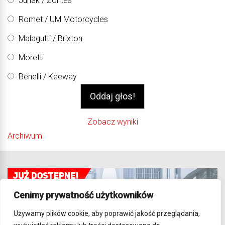
Junak / Zontes
Romet / UM Motorcycles
Malagutti / Brixton
Moretti
Benelli / Keeway
Zobacz wyniki
Archiwum
Cenimy prywatność użytkowników
Używamy plików cookie, aby poprawić jakość przeglądania,