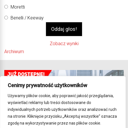
Moretti
Benelli / Keeway
Zobacz wyniki
Archiwum
Cenimy prywatność użytkowników
Używamy plików cookie, aby poprawić jakość przeglądania,
wyświetlać reklamy lub treści dostosowane do
indywidualnych potrzeb użytkowników oraz analizować ruch
na stronie. Kliknięcie przycisku „Akceptuj wszystkie” oznacza
zgodę na wykorzystywanie przez nas plików cookie.