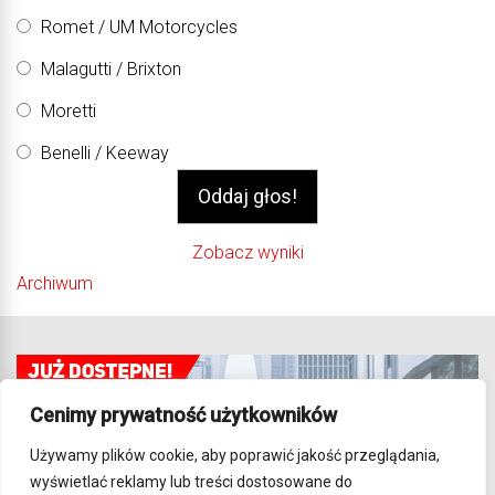
Romet / UM Motorcycles
Malagutti / Brixton
Moretti
Benelli / Keeway
Zobacz wyniki
Archiwum
Cenimy prywatność użytkowników
Używamy plików cookie, aby poprawić jakość przeglądania,
wyświetlać reklamy lub treści dostosowane do