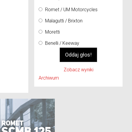
Romet / UM Motorcycles
Malagutti / Brixton
Moretti
Benelli / Keeway
Zobacz wyniki
Archiwum