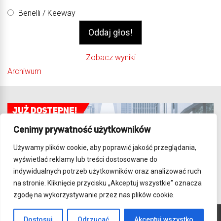
Benelli / Keeway
Zobacz wyniki
Archiwum
Cenimy prywatność użytkowników
Używamy plików cookie, aby poprawić jakość przeglądania,
wyświetlać reklamy lub treści dostosowane do
indywidualnych potrzeb użytkowników oraz analizować ruch
na stronie. Kliknięcie przycisku „Akceptuj wszystkie” oznacza
zgodę na wykorzystywanie przez nas plików cookie.
Dostosuj
Odrzucać
Akceptuj wszystko