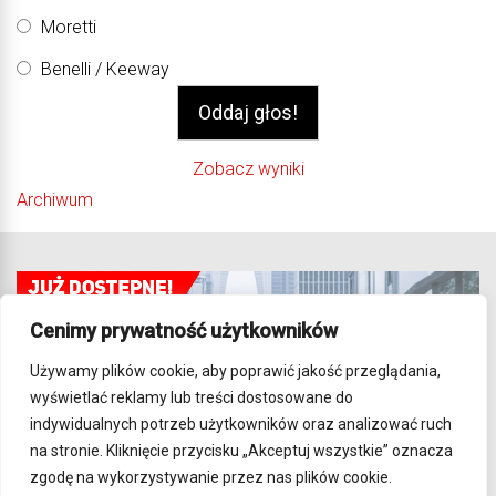
Moretti
Benelli / Keeway
Zobacz wyniki
Archiwum
Cenimy prywatność użytkowników
Używamy plików cookie, aby poprawić jakość przeglądania,
wyświetlać reklamy lub treści dostosowane do
indywidualnych potrzeb użytkowników oraz analizować ruch
na stronie. Kliknięcie przycisku „Akceptuj wszystkie” oznacza
zgodę na wykorzystywanie przez nas plików cookie.