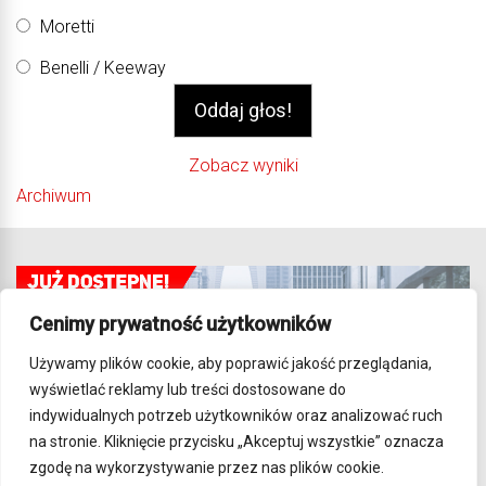
Moretti
Benelli / Keeway
Zobacz wyniki
Archiwum
Cenimy prywatność użytkowników
Używamy plików cookie, aby poprawić jakość przeglądania,
wyświetlać reklamy lub treści dostosowane do
indywidualnych potrzeb użytkowników oraz analizować ruch
na stronie. Kliknięcie przycisku „Akceptuj wszystkie” oznacza
zgodę na wykorzystywanie przez nas plików cookie.