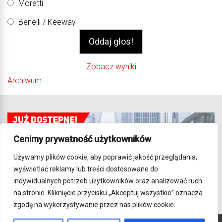
Moretti
Benelli / Keeway
Zobacz wyniki
Archiwum
Cenimy prywatność użytkowników
Używamy plików cookie, aby poprawić jakość przeglądania,
wyświetlać reklamy lub treści dostosowane do
indywidualnych potrzeb użytkowników oraz analizować ruch
na stronie. Kliknięcie przycisku „Akceptuj wszystkie” oznacza
zgodę na wykorzystywanie przez nas plików cookie.