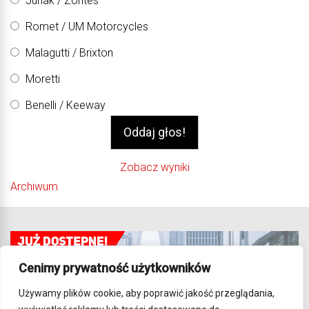
Junak / Zontes
Romet / UM Motorcycles
Malagutti / Brixton
Moretti
Benelli / Keeway
Zobacz wyniki
Archiwum
Cenimy prywatność użytkowników
Używamy plików cookie, aby poprawić jakość przeglądania,