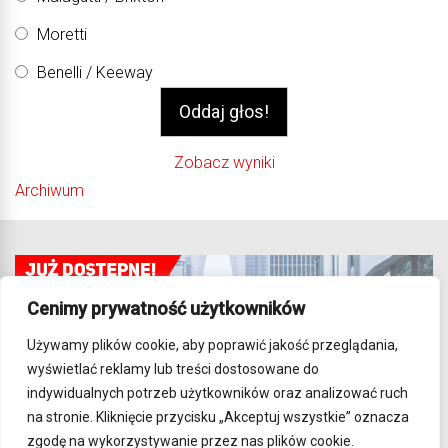
Moretti
Benelli / Keeway
Zobacz wyniki
Archiwum
Cenimy prywatność użytkowników
Używamy plików cookie, aby poprawić jakość przeglądania,
wyświetlać reklamy lub treści dostosowane do
indywidualnych potrzeb użytkowników oraz analizować ruch
na stronie. Kliknięcie przycisku „Akceptuj wszystkie” oznacza
zgodę na wykorzystywanie przez nas plików cookie.