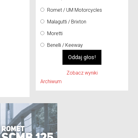
Romet / UM Motorcycles
Malagutti / Brixton
Moretti
Benelli / Keeway
Zobacz wyniki
Archiwum