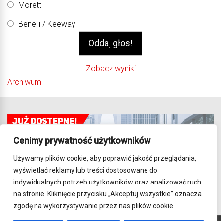
Moretti
Benelli / Keeway
Zobacz wyniki
Archiwum
Cenimy prywatność użytkowników
Używamy plików cookie, aby poprawić jakość przeglądania,
wyświetlać reklamy lub treści dostosowane do
indywidualnych potrzeb użytkowników oraz analizować ruch
na stronie. Kliknięcie przycisku „Akceptuj wszystkie” oznacza
zgodę na wykorzystywanie przez nas plików cookie.