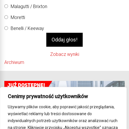
Malagutti / Brixton
Moretti
Benelli / Keeway
Zobacz wyniki
Archiwum
Cenimy prywatność użytkowników
Używamy plików cookie, aby poprawić jakość przeglądania,
wyświetlać reklamy lub treści dostosowane do
indywidualnych potrzeb użytkowników oraz analizować ruch
na stronie. Kliknięcie przycisku „Akceptuj wszystkie” oznacza