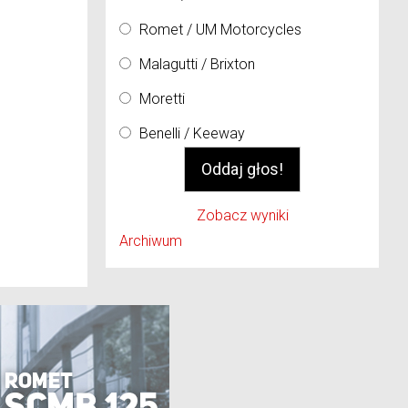
Romet / UM Motorcycles
Malagutti / Brixton
Moretti
Benelli / Keeway
Zobacz wyniki
Archiwum