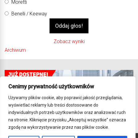
Moretti
Benelli / Keeway
Zobacz wyniki
Archiwum
Cenimy prywatność użytkowników
Używamy plików cookie, aby poprawić jakość przeglądania,
wyświetlać reklamy lub treści dostosowane do
indywidualnych potrzeb użytkowników oraz analizować ruch
na stronie. Kliknięcie przycisku „Akceptuj wszystkie” oznacza
zgodę na wykorzystywanie przez nas plików cookie.