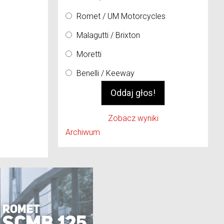
Romet / UM Motorcycles
Malagutti / Brixton
Moretti
Benelli / Keeway
Zobacz wyniki
Archiwum