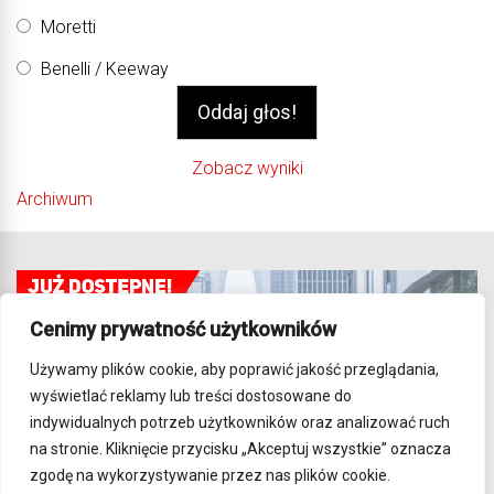
Moretti
Benelli / Keeway
Zobacz wyniki
Archiwum
Cenimy prywatność użytkowników
Używamy plików cookie, aby poprawić jakość przeglądania,
wyświetlać reklamy lub treści dostosowane do
indywidualnych potrzeb użytkowników oraz analizować ruch
na stronie. Kliknięcie przycisku „Akceptuj wszystkie” oznacza
zgodę na wykorzystywanie przez nas plików cookie.