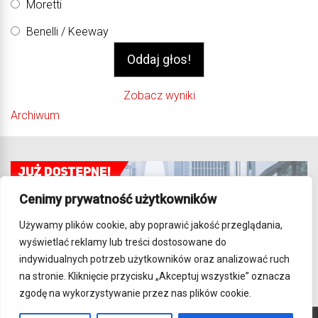
Moretti
Benelli / Keeway
Zobacz wyniki
Archiwum
Cenimy prywatność użytkowników
Używamy plików cookie, aby poprawić jakość przeglądania,
wyświetlać reklamy lub treści dostosowane do
indywidualnych potrzeb użytkowników oraz analizować ruch
na stronie. Kliknięcie przycisku „Akceptuj wszystkie” oznacza
zgodę na wykorzystywanie przez nas plików cookie.