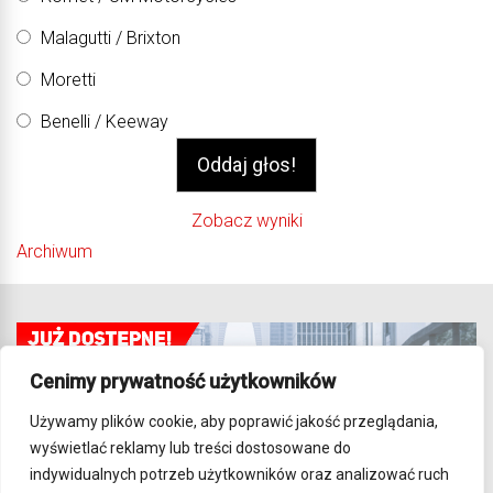
Malagutti / Brixton
Moretti
Benelli / Keeway
Zobacz wyniki
Archiwum
Cenimy prywatność użytkowników
Używamy plików cookie, aby poprawić jakość przeglądania,
wyświetlać reklamy lub treści dostosowane do
indywidualnych potrzeb użytkowników oraz analizować ruch