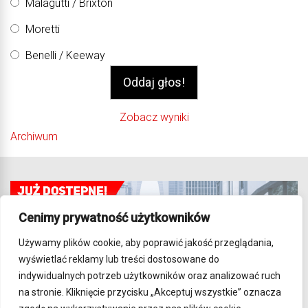
Malagutti / Brixton
Moretti
Benelli / Keeway
Zobacz wyniki
Archiwum
Cenimy prywatność użytkowników
Używamy plików cookie, aby poprawić jakość przeglądania,
wyświetlać reklamy lub treści dostosowane do
indywidualnych potrzeb użytkowników oraz analizować ruch
na stronie. Kliknięcie przycisku „Akceptuj wszystkie” oznacza