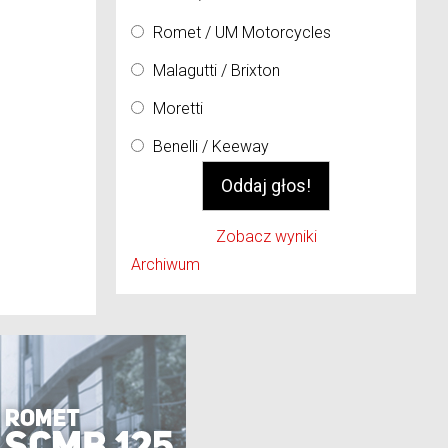
Romet / UM Motorcycles
Malagutti / Brixton
Moretti
Benelli / Keeway
Zobacz wyniki
Archiwum