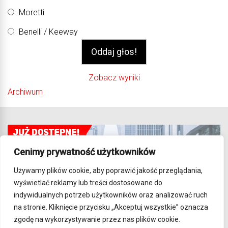
Moretti
Benelli / Keeway
Zobacz wyniki
Archiwum
Cenimy prywatność użytkowników
Używamy plików cookie, aby poprawić jakość przeglądania,
wyświetlać reklamy lub treści dostosowane do
indywidualnych potrzeb użytkowników oraz analizować ruch
na stronie. Kliknięcie przycisku „Akceptuj wszystkie” oznacza
zgodę na wykorzystywanie przez nas plików cookie.