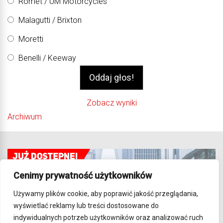
Romet / UM Motorcycles
Malagutti / Brixton
Moretti
Benelli / Keeway
Zobacz wyniki
Archiwum
Cenimy prywatność użytkowników
Używamy plików cookie, aby poprawić jakość przeglądania,
wyświetlać reklamy lub treści dostosowane do
indywidualnych potrzeb użytkowników oraz analizować ruch