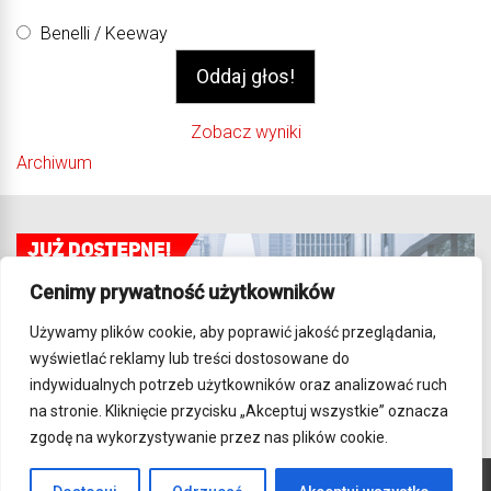
Benelli / Keeway
Zobacz wyniki
Archiwum
Cenimy prywatność użytkowników
Używamy plików cookie, aby poprawić jakość przeglądania,
wyświetlać reklamy lub treści dostosowane do
indywidualnych potrzeb użytkowników oraz analizować ruch
na stronie. Kliknięcie przycisku „Akceptuj wszystkie” oznacza
zgodę na wykorzystywanie przez nas plików cookie.