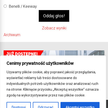
Benelli / Keeway
Zobacz wyniki
Archiwum
Cenimy prywatność użytkowników
Używamy plików cookie, aby poprawić jakość przeglądania,
wyświetlać reklamy lub treści dostosowane do
indywidualnych potrzeb użytkowników oraz analizować ruch
na stronie. Kliknięcie przycisku „Akceptuj wszystkie” oznacza
zgodę na wykorzystywanie przez nas plików cookie.
Dostosuj
Odrzucać
Akceptuj wszystko