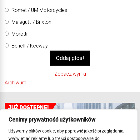
Romet / UM Motorcycles
Malagutti / Brixton
Moretti
Benelli / Keeway
Zobacz wyniki
Archiwum
Cenimy prywatność użytkowników
Używamy plików cookie, aby poprawić jakość przeglądania,
wyświetlać reklamy lub treści dostosowane do