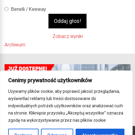
Benelli / Keeway
Zobacz wyniki
Archiwum
Cenimy prywatność użytkowników
Używamy plików cookie, aby poprawić jakość przeglądania,
wyświetlać reklamy lub treści dostosowane do
indywidualnych potrzeb użytkowników oraz analizować ruch
na stronie. Kliknięcie przycisku „Akceptuj wszystkie” oznacza
zgodę na wykorzystywanie przez nas plików cookie.