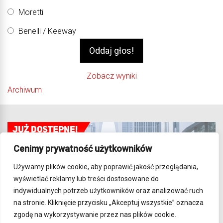
Moretti
Benelli / Keeway
Zobacz wyniki
Archiwum
Cenimy prywatność użytkowników
Używamy plików cookie, aby poprawić jakość przeglądania,
wyświetlać reklamy lub treści dostosowane do
indywidualnych potrzeb użytkowników oraz analizować ruch
na stronie. Kliknięcie przycisku „Akceptuj wszystkie” oznacza
zgodę na wykorzystywanie przez nas plików cookie.