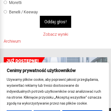
Moretti
Benelli / Keeway
Zobacz wyniki
Archiwum
Cenimy prywatność użytkowników
Używamy plików cookie, aby poprawić jakość przeglądania,
wyświetlać reklamy lub treści dostosowane do
indywidualnych potrzeb użytkowników oraz analizować ruch
na stronie. Kliknięcie przycisku „Akceptuj wszystkie” oznacza
zgodę na wykorzystywanie przez nas plików cookie.