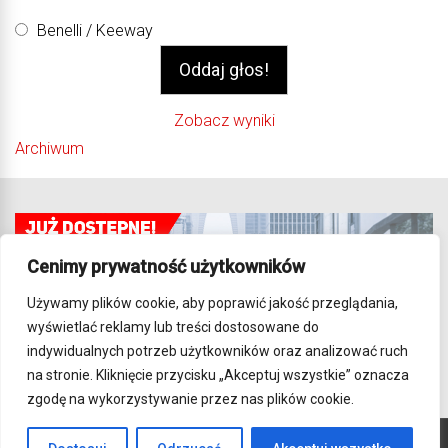
Benelli / Keeway
Zobacz wyniki
Archiwum
Cenimy prywatność użytkowników
Używamy plików cookie, aby poprawić jakość przeglądania,
wyświetlać reklamy lub treści dostosowane do
indywidualnych potrzeb użytkowników oraz analizować ruch
na stronie. Kliknięcie przycisku „Akceptuj wszystkie” oznacza
zgodę na wykorzystywanie przez nas plików cookie.