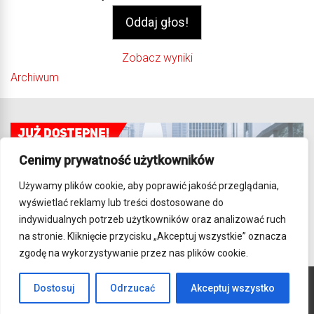
Zobacz wyniki
Archiwum
Cenimy prywatność użytkowników
Używamy plików cookie, aby poprawić jakość przeglądania,
wyświetlać reklamy lub treści dostosowane do
indywidualnych potrzeb użytkowników oraz analizować ruch
na stronie. Kliknięcie przycisku „Akceptuj wszystkie” oznacza
zgodę na wykorzystywanie przez nas plików cookie.
Dostosuj
Odrzucać
Akceptuj wszystko
Wszelkie prawa zastrzeżone. Strona używa Cookies.