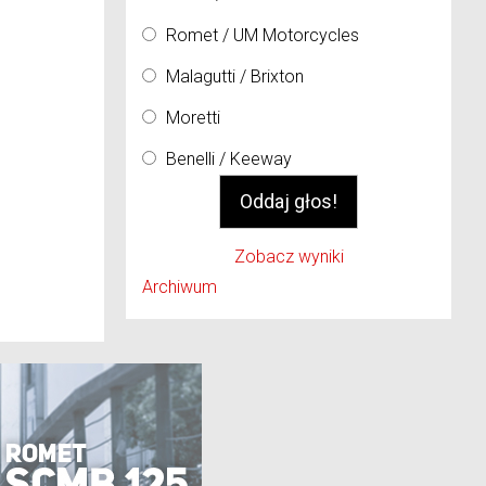
Romet / UM Motorcycles
Malagutti / Brixton
Moretti
Benelli / Keeway
Zobacz wyniki
Archiwum