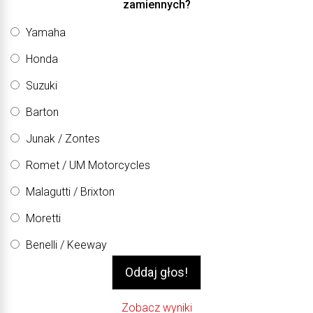
zamiennych?
Yamaha
Honda
Suzuki
Barton
Junak / Zontes
Romet / UM Motorcycles
Malagutti / Brixton
Moretti
Benelli / Keeway
Zobacz wyniki