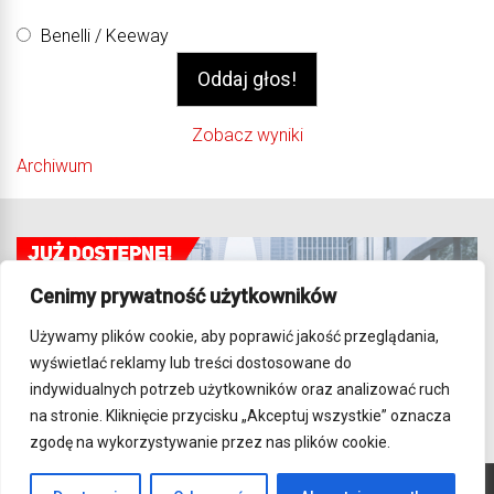
Benelli / Keeway
Zobacz wyniki
Archiwum
Cenimy prywatność użytkowników
Używamy plików cookie, aby poprawić jakość przeglądania,
wyświetlać reklamy lub treści dostosowane do
indywidualnych potrzeb użytkowników oraz analizować ruch
na stronie. Kliknięcie przycisku „Akceptuj wszystkie” oznacza
zgodę na wykorzystywanie przez nas plików cookie.