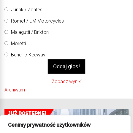
Junak / Zontes
Romet / UM Motorcycles
Malagutti / Brixton
Moretti
Benelli / Keeway
Zobacz wyniki
Archiwum
Cenimy prywatność użytkowników