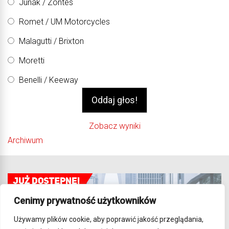
Junak / Zontes
Romet / UM Motorcycles
Malagutti / Brixton
Moretti
Benelli / Keeway
Zobacz wyniki
Archiwum
Cenimy prywatność użytkowników
Używamy plików cookie, aby poprawić jakość przeglądania,