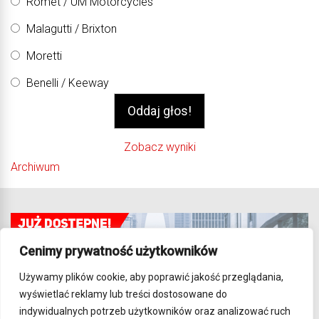
Romet / UM Motorcycles
Malagutti / Brixton
Moretti
Benelli / Keeway
Zobacz wyniki
Archiwum
Cenimy prywatność użytkowników
Używamy plików cookie, aby poprawić jakość przeglądania,
wyświetlać reklamy lub treści dostosowane do
indywidualnych potrzeb użytkowników oraz analizować ruch