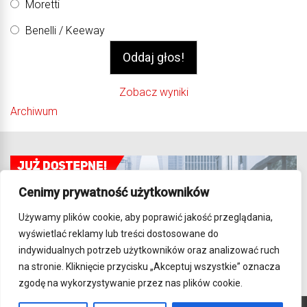
Moretti
Benelli / Keeway
Zobacz wyniki
Archiwum
Cenimy prywatność użytkowników
Używamy plików cookie, aby poprawić jakość przeglądania,
wyświetlać reklamy lub treści dostosowane do
indywidualnych potrzeb użytkowników oraz analizować ruch
na stronie. Kliknięcie przycisku „Akceptuj wszystkie” oznacza
zgodę na wykorzystywanie przez nas plików cookie.