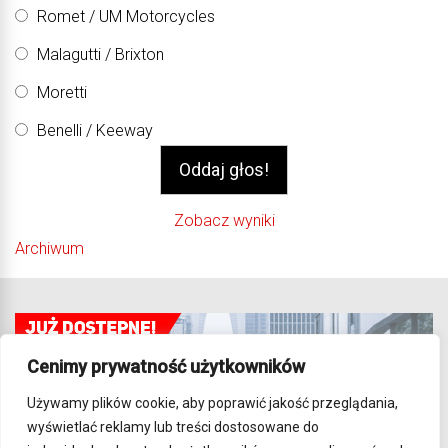
Romet / UM Motorcycles
Malagutti / Brixton
Moretti
Benelli / Keeway
Zobacz wyniki
Archiwum
Cenimy prywatność użytkowników
Używamy plików cookie, aby poprawić jakość przeglądania,
wyświetlać reklamy lub treści dostosowane do