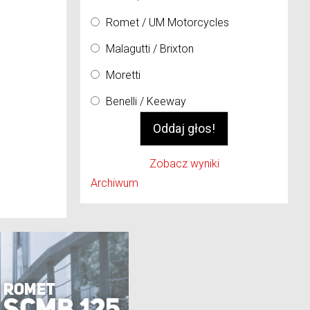
Romet / UM Motorcycles
Malagutti / Brixton
Moretti
Benelli / Keeway
Zobacz wyniki
Archiwum